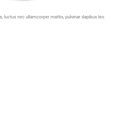
us, luctus nec ullamcorper mattis, pulvinar dapibus leo.