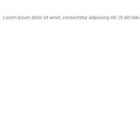
Lorem ipsum dolor sit amet, consectetur adipiscing elit. Ut elit tell